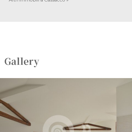
Gallery