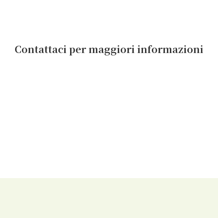
Contattaci per maggiori informazioni