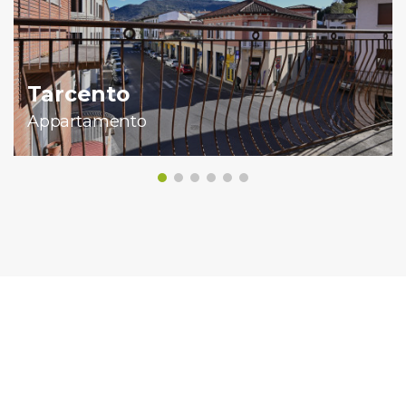
Tarcento
Appartamento