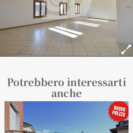
Potrebbero interessarti
anche