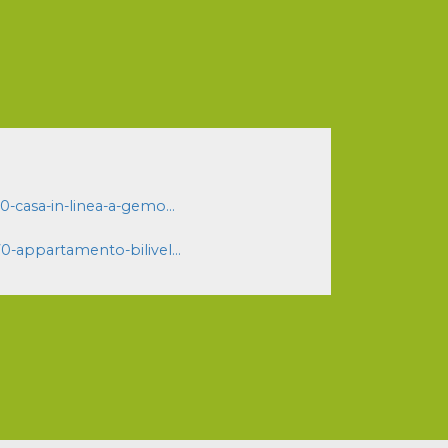
casa-in-linea-a-gemo...
appartamento-bilivel...