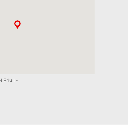
 Friuli »