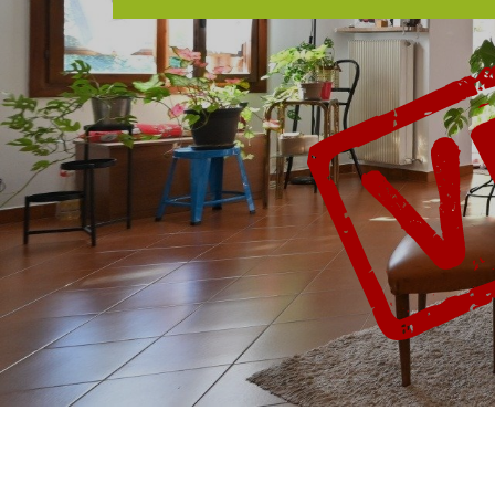
Trova il tuo immobile!