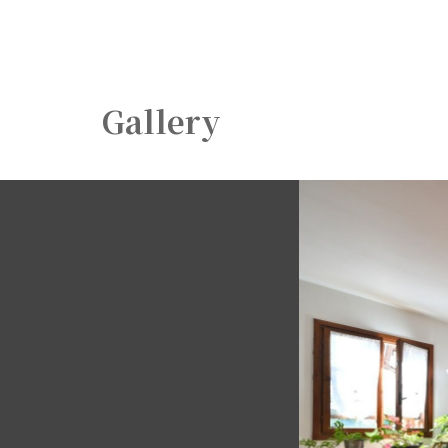
Gallery