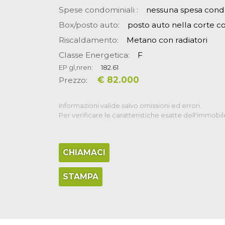
Spese condominiali :
nessuna spesa cond
Box/posto auto:
posto auto nella corte 
Riscaldamento:
Metano con radiatori
Classe Energetica:
F
EP gl,nren:
182.61
€ 82.000
Prezzo:
Informazioni valide salvo omissioni ed errori.
Per verificare le caratteristiche esatte dell'immobil
CHIAMACI
STAMPA