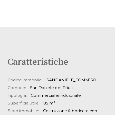
Caratteristiche
Codice immobile:
SANDANIELE_COMM150
Comune:
San Daniele del Friuli
Tipologia:
Commerciale/Industriale
Superficie utile:
85 m²
Stato immobile:
Costruzione fabbricato con