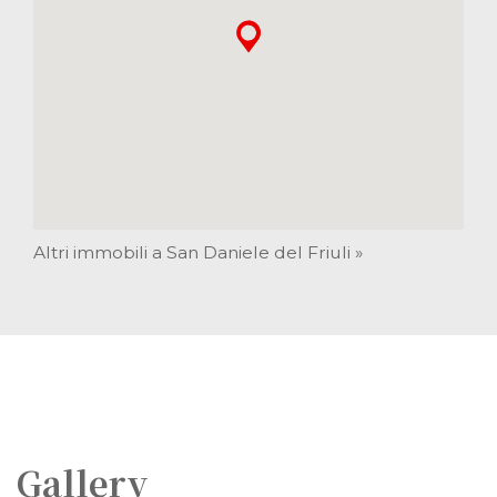
Altri immobili a San Daniele del Friuli »
Gallery