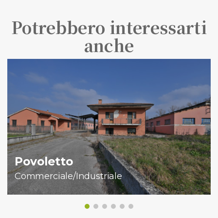
Potrebbero interessarti
anche
Povoletto
Commerciale/Industriale