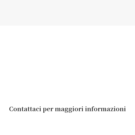
Contattaci per maggiori informazioni