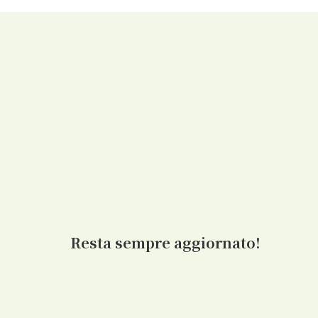
Resta sempre aggiornato!