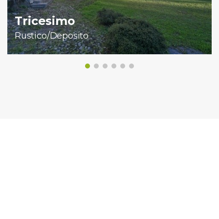
Tricesimo
Rustico/Deposito