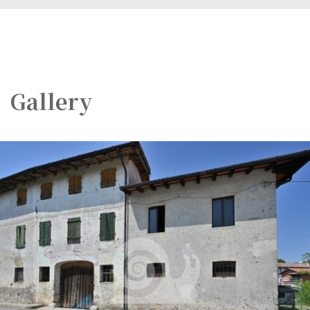
Gallery