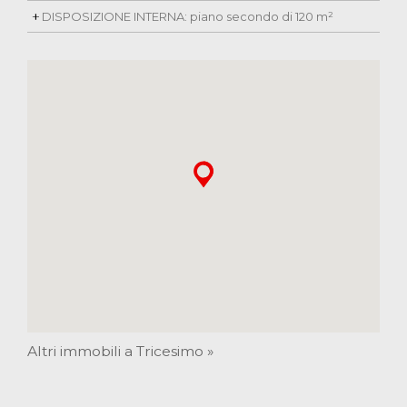
DISPOSIZIONE INTERNA: piano secondo di 120 m²
Altri immobili a Tricesimo »