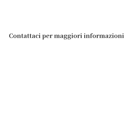
Contattaci per maggiori informazioni