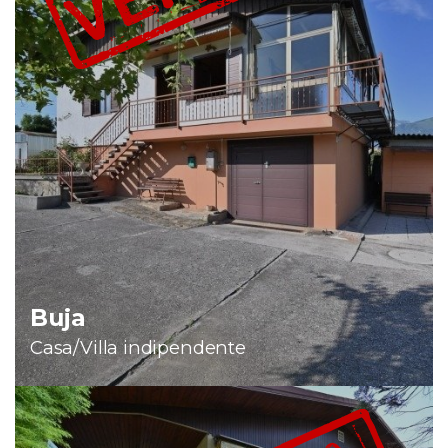
Buja
Casa/Villa indipendente