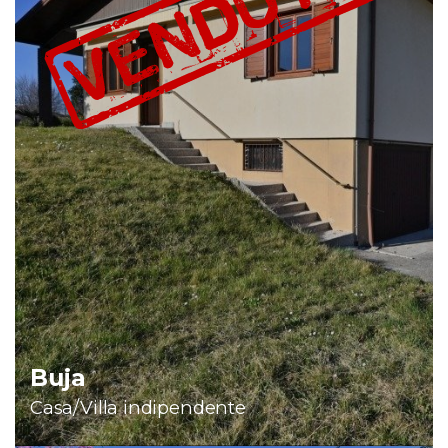
Buja
Casa/Villa indipendente