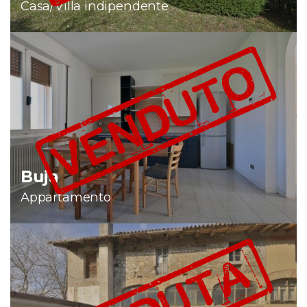
Casa/Villa indipendente
Buja
Appartamento