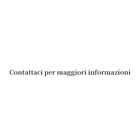
Contattaci per maggiori informazioni