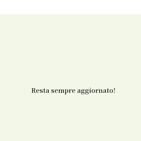
Resta sempre aggiornato!